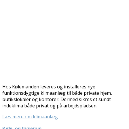
Hos Kølemanden leveres og installeres nye
funktionsdygtige klimaanlæg til både private hjem,
butikslokaler og kontorer. Dermed sikres et sundt
indeklima både privat og på arbejdspladsen.
Læs mere om klimaanlæg
Køle- og fryserum