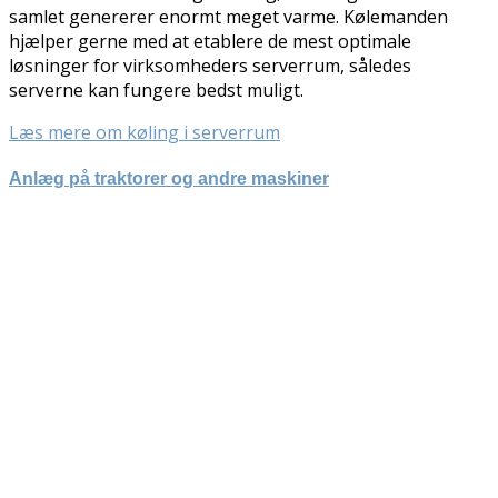
samlet genererer enormt meget varme. Kølemanden
hjælper gerne med at etablere de mest optimale
løsninger for virksomheders serverrum, således
serverne kan fungere bedst muligt.
Læs mere om køling i serverrum
Anlæg på traktorer og andre maskiner