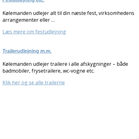
Kølemanden udlejer alt til din næste fest, virksomhedens
arrangementer eller …
Læs mere om festudlejning
Trailerudlejning m.m.
Kølemanden udlejer trailere i alle afskygninger – både
badmobiler, frysetrailere, wc-vogne etc.​
Klik her og se alle trailerne