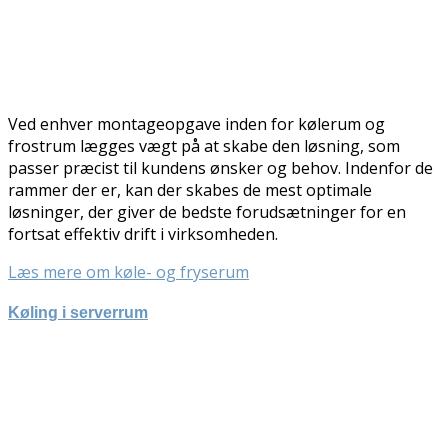
Ved enhver montageopgave inden for kølerum og
frostrum lægges vægt på at skabe den løsning, som
passer præcist til kundens ønsker og behov. Indenfor de
rammer der er, kan der skabes de mest optimale
løsninger, der giver de bedste forudsætninger for en
fortsat effektiv drift i virksomheden.
Læs mere om køle- og fryserum
Køling i serverrum