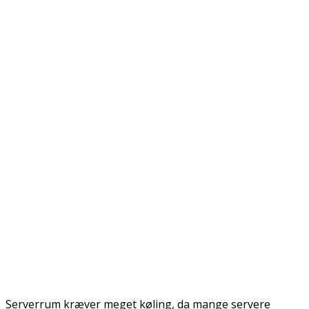
Serverrum kræver meget køling, da mange servere