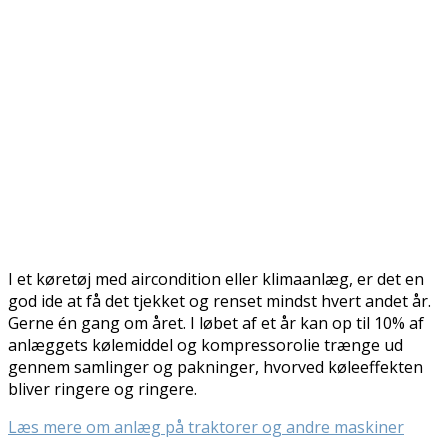
I et køretøj med aircondition eller klimaanlæg, er det en
god ide at få det tjekket og renset mindst hvert andet år.
Gerne én gang om året. I løbet af et år kan op til 10% af
anlæggets kølemiddel og kompressorolie trænge ud
gennem samlinger og pakninger, hvorved køleeffekten
bliver ringere og ringere.
Læs mere om anlæg på traktorer og andre maskiner