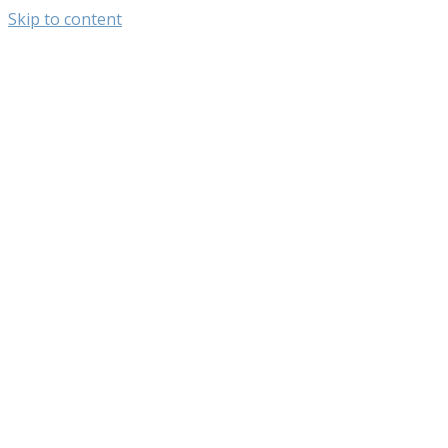
Skip to content