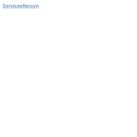
Serviceeftersyn