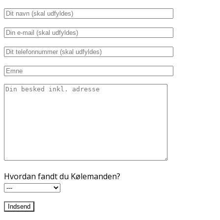
Hvordan fandt du Kølemanden?