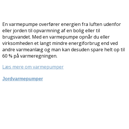
En varmepumpe overfører energien fra luften udenfor
eller jorden til opvarmning af en bolig eller til
brugsvandet. Med en varmepumpe opnår du eller
virksomheden et langt mindre energiforbrug end ved
andre varmeanlæg og man kan desuden spare helt op til
60 % på varmeregningen.
Læs mere om varmepumper
Jordvarmepumper