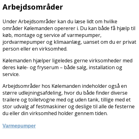
Arbejdsområder
Under Arbejdsområder kan du læse lidt om hvilke
områder Kølemanden opererer i. Du kan både få hjælp til
køb, montage og service af varmepumper,
jordvarmepumper og klimaanlæg, uanset om du er privat
person eller en virksomhed.
Kølemanden hjælper ligeledes gerne virksomheder med
deres køle- og fryserum – både salg, installation og
service.
Arbejdsområder hos Kølemanden indeholder også en
større udlejningsafdeling, hvor du både finder diverse
trailere og toiletvogne med og uden tank, tillige med et
stor udvalg af festmaskiner og deslige til alle de festerne
du eller din virksomhed holder gennem tiden.
Varmepumper