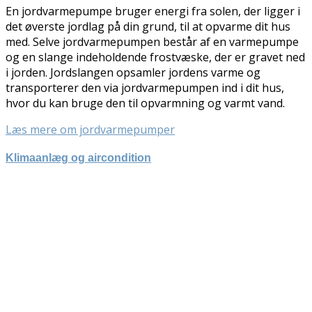
En jordvarmepumpe bruger energi fra solen, der ligger i
det øverste jordlag på din grund, til at opvarme dit hus
med. Selve jordvarmepumpen består af en varmepumpe
og en slange indeholdende frostvæske, der er gravet ned
i jorden. Jordslangen opsamler jordens varme og
transporterer den via jordvarmepumpen ind i dit hus,
hvor du kan bruge den til opvarmning og varmt vand.
Læs mere om jordvarmepumper
Klimaanlæg og aircondition