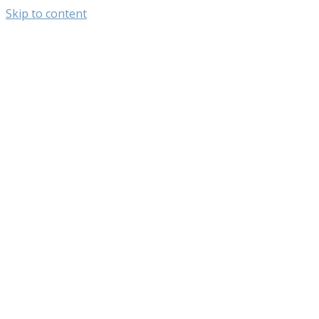
Skip to content