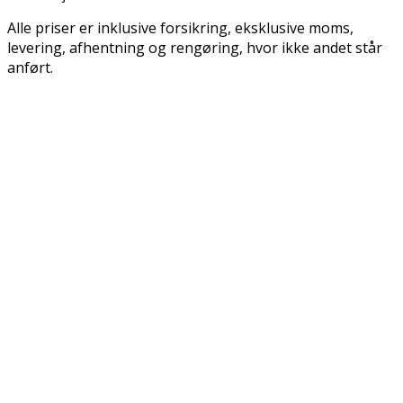
Alle priser er inklusive forsikring, eksklusive moms,
levering, afhentning og rengøring, hvor ikke andet står
anført.