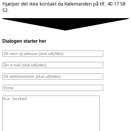
Hjælper det ikke kontakt da Kølemanden på tlf.: 40 17 58
52.
Dialogen starter her