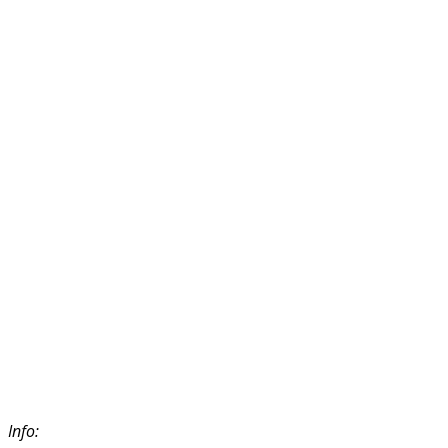
Info: