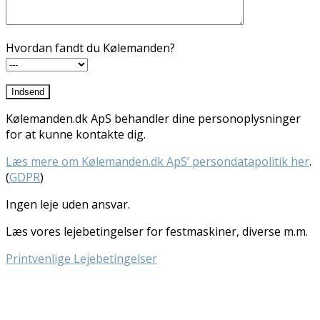
Hvordan fandt du Kølemanden?
Kølemanden.dk ApS behandler dine personoplysninger
for at kunne kontakte dig.
Læs mere om Kølemanden.dk ApS’ persondatapolitik her
.
(
GDPR
)
Ingen leje uden ansvar.
Læs vores lejebetingelser for festmaskiner, diverse m.m.
Printvenlige Lejebetingelser