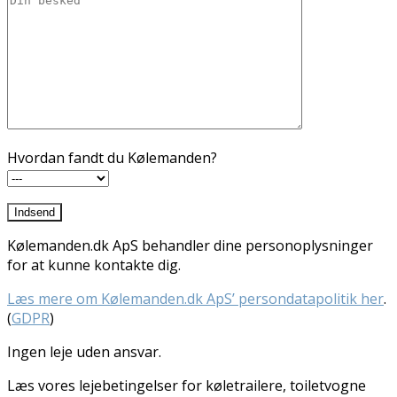
Hvordan fandt du Kølemanden?
Kølemanden.dk ApS behandler dine personoplysninger
for at kunne kontakte dig.
Læs mere om Kølemanden.dk ApS’ persondatapolitik her
.
(
GDPR
)
Ingen leje uden ansvar.
Læs vores lejebetingelser for køletrailere, toiletvogne