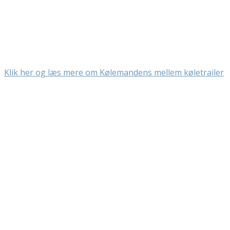
Klik her og læs mere om Kølemandens mellem køletrailer