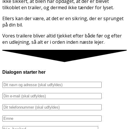
ikke sikkert, at bilen har opdaget, at der er blevet
tilkoblet en trailer, og dermed ikke tænder for lyset.
Ellers kan der være, at det er en sikring, der er sprunget
på din bil.
Vores trailere bliver altid tjekket efter både før og efter
en udlejning, så alt er i orden inden næste lejer.
Dialogen starter her