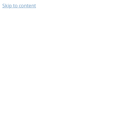
Skip to content