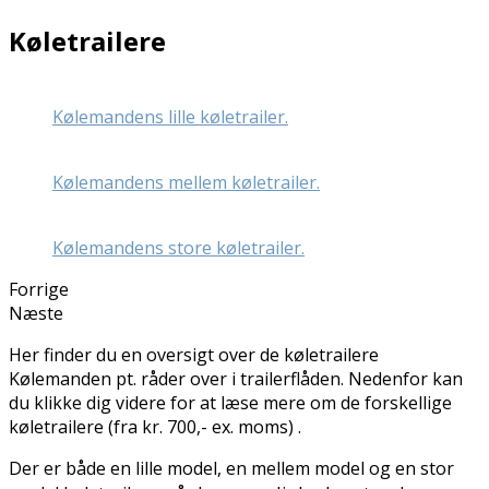
Køletrailere
Kølemandens lille køletrailer.
Kølemandens mellem køletrailer.
Kølemandens store køletrailer.
Forrige
Næste
Her finder du en oversigt over de køletrailere
Kølemanden pt. råder over i trailerflåden. Nedenfor kan
du klikke dig videre for at læse mere om de forskellige
køletrailere (fra kr. 700,- ex. moms) .
Der er både en lille model, en mellem model og en stor