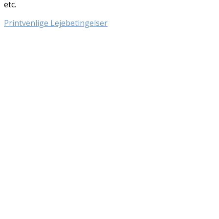
etc.
Printvenlige Lejebetingelser