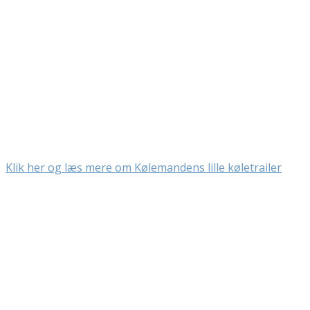
Klik her og læs mere om Kølemandens lille køletrailer