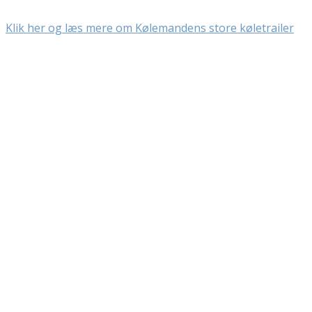
Klik her og læs mere om Kølemandens store køletrailer